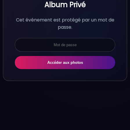
Album Privé
Cet événement est protégé par un mot de
passe.
Accéder aux photos