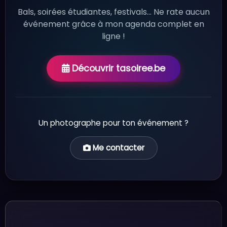
Bals, soirées étudiantes, festivals... Ne rate aucun
événement grâce à mon agenda complet en
ligne !
Découvrir tasoiree.be
Un photographe pour ton événement ?
Me contacter