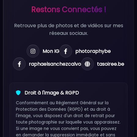
Restons Connectés !
Retrouve plus de photos et de vidéos sur mes
réseaux sociaux.
Mon IG
photoraphybe
raphaelsanchezcalvo
tasoiree.be
Droit à l'image & RGPD
Conformément au Règlement Général sur la
Protection des Données (RGPD) et au droit à
l'image, vous disposez d'un droit de retrait pour
toute photographie sur laquelle vous apparaissez.
Si une image ne vous convient pas, vous pouvez
en demander la suppression immédiate et sans