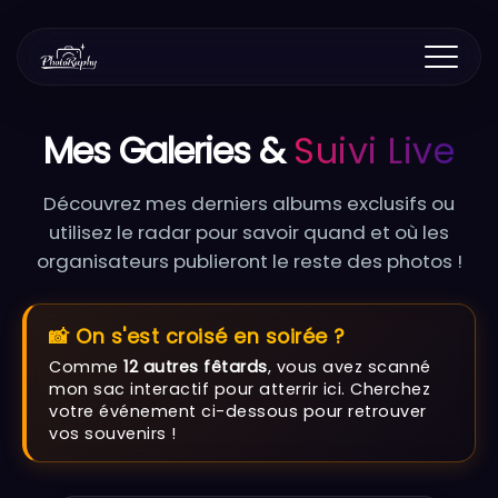
Mes Galeries &
Suivi Live
Découvrez mes derniers albums exclusifs ou
utilisez le radar pour savoir quand et où les
organisateurs publieront le reste des photos !
📸 On s'est croisé en soirée ?
Comme
12 autres fêtards
, vous avez scanné
mon sac interactif pour atterrir ici. Cherchez
votre événement ci-dessous pour retrouver
vos souvenirs !