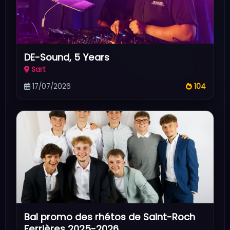
DE-Sound, 5 Years
Sart
17/07/2026
104
Bal promo des rhétos de Saint-Roch
Ferrières 2025-2026