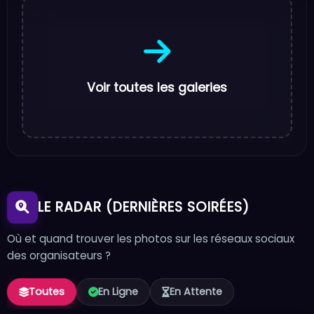
Voir toutes les galeries
LE RADAR (DERNIÈRES SOIRÉES)
Où et quand trouver les photos sur les réseaux sociaux
des organisateurs ?
Toutes
En Ligne
En Attente