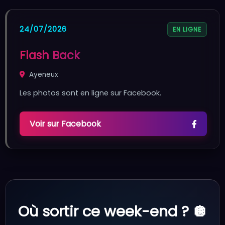
24/07/2026
EN LIGNE
Flash Back
Ayeneux
Les photos sont en ligne sur Facebook.
Voir sur Facebook
Où sortir ce week-end ? 🪩