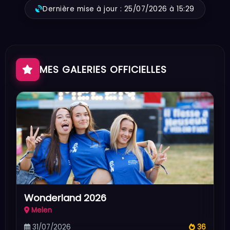
Dernière mise à jour : 25/07/2026 à 15:29
MES GALERIES OFFICIELLES
Wonderland 2026
Melen
31/07/2026
36